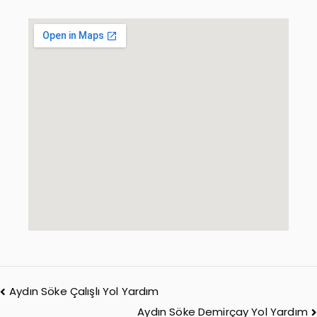
Aydın Söke Çalışlı Yol Yardım
Aydın Söke Demirçay Yol Yardım