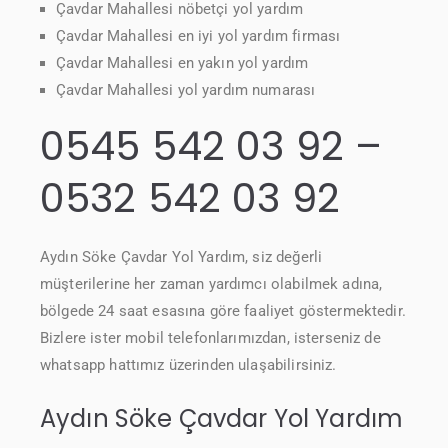
Çavdar Mahallesi nöbetçi yol yardım
Çavdar Mahallesi en iyi yol yardım firması
Çavdar Mahallesi en yakın yol yardım
Çavdar Mahallesi yol yardım numarası
0545 542 03 92 –
0532 542 03 92
Aydın Söke Çavdar Yol Yardım, siz değerli
müşterilerine her zaman yardımcı olabilmek adına,
bölgede 24 saat esasına göre faaliyet göstermektedir.
Bizlere ister mobil telefonlarımızdan, isterseniz de
whatsapp hattımız üzerinden ulaşabilirsiniz.
Aydın Söke Çavdar Yol Yardım