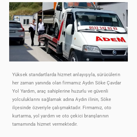
Yüksek standartlarda hizmet anlayışıyla, sürücülerin
her zaman yanında olan firmamız Aydın Söke Çavdar
Yol Yardım, araç sahiplerine huzurlu ve güvenli
yolculuklarını sağlamak adına Aydın ilinin, Söke
ilçesinde özveriyle çalışmaktadır. Firmamız, oto
kurtarma, yol yardım ve oto çekici branşlarının
tamamında hizmet vermektedir.