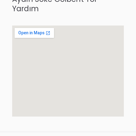
Yardım