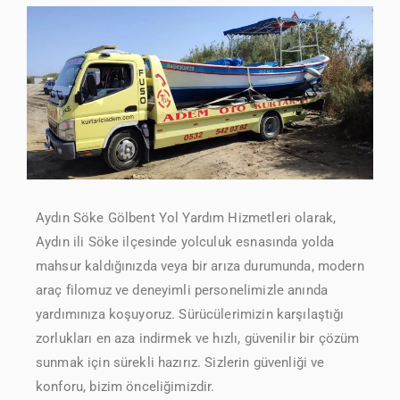
Aydın Söke Gölbent Yol Yardım Hizmetleri olarak,
Aydın ili Söke ilçesinde yolculuk esnasında yolda
mahsur kaldığınızda veya bir arıza durumunda, modern
araç filomuz ve deneyimli personelimizle anında
yardımınıza koşuyoruz. Sürücülerimizin karşılaştığı
zorlukları en aza indirmek ve hızlı, güvenilir bir çözüm
sunmak için sürekli hazırız. Sizlerin güvenliği ve
konforu, bizim önceliğimizdir.