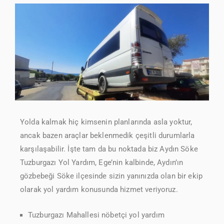
Yolda kalmak hiç kimsenin planlarında asla yoktur,
ancak bazen araçlar beklenmedik çeşitli durumlarla
karşılaşabilir. İşte tam da bu noktada biz Aydın Söke
Tuzburgazı Yol Yardım, Ege’nin kalbinde, Aydın’ın
gözbebeği Söke ilçesinde sizin yanınızda olan bir ekip
olarak yol yardım konusunda hizmet veriyoruz.
Tuzburgazı Mahallesi nöbetçi yol yardım