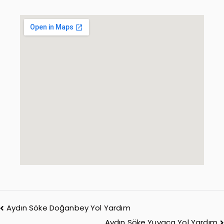
Aydın Söke Doğanbey Yol Yardım
Aydın Söke Yuvaca Yol Yardım