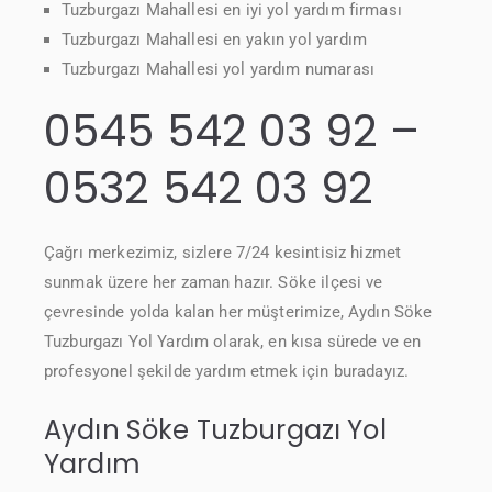
Tuzburgazı Mahallesi en iyi yol yardım firması
Tuzburgazı Mahallesi en yakın yol yardım
Tuzburgazı Mahallesi yol yardım numarası
0545 542 03 92 –
0532 542 03 92
Çağrı merkezimiz, sizlere 7/24 kesintisiz hizmet
sunmak üzere her zaman hazır. Söke ilçesi ve
çevresinde yolda kalan her müşterimize, Aydın Söke
Tuzburgazı Yol Yardım olarak, en kısa sürede ve en
profesyonel şekilde yardım etmek için buradayız.
Aydın Söke Tuzburgazı Yol
Yardım